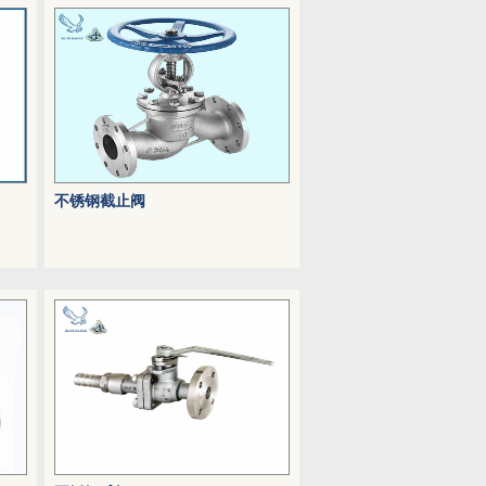
不锈钢截止阀