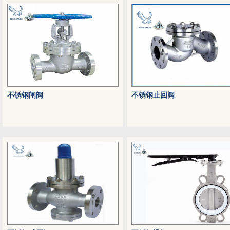
不锈钢闸阀
不锈钢止回阀